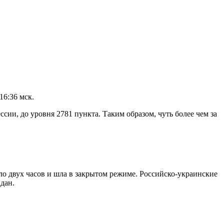
16:36 мск.
ии, до уровня 2781 пункта. Таким образом, чуть более чем за
ло двух часов и шла в закрытом режиме. Российско-украинские
дан.