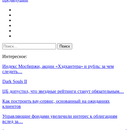
Интересное:
Индекс Мосбиржи, акции «Хэдхантера» и рубль: за чем
следить…
Dark Souls II
ЦБ допустил, что звездные рейтинги станут обязательным…
Как построить вау-сервис, основанный на ожиданиях
клиентов
Управляющие фондами увеличили интерес к облигациям
вслед за…