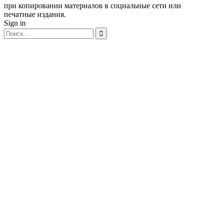
при копировании материалов в социальные сети или
печатные издания.
Sign in