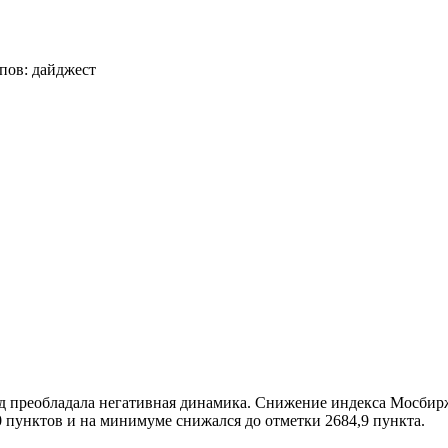
ряд преобладала негативная динамика. Снижение индекса Мосбир
 пунктов и на минимуме снижался до отметки 2684,9 пункта.