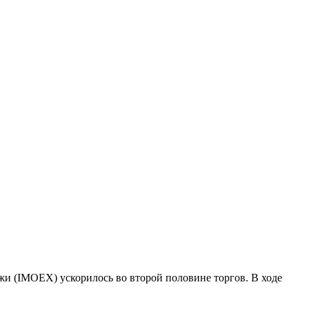
жи (IMOEX) ускорилось во второй половине торгов. В ходе