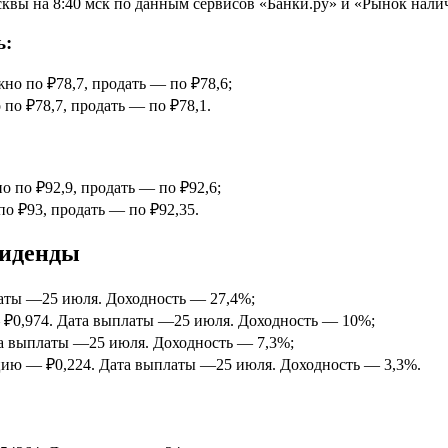
вы на 8:40 мск по данным сервисов «Банки.ру» и «Рынок нали
ь:
жно по ₽78,7, продать — по ₽78,6;
 по ₽78,7, продать — по ₽78,1.
о по ₽92,9, продать — по ₽92,6;
по ₽93, продать — по ₽92,35.
виденды
аты —25 июля. Доходность — 27,4%;
₽0,974. Дата выплаты —25 июля. Доходность — 10%;
а выплаты —25 июля. Доходность — 7,3%;
ию — ₽0,224. Дата выплаты —25 июля. Доходность — 3,3%.