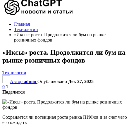
Главная
Технологии
«Иксы» роста. Продолжится ли бум на рынке
розничных фондов
«Иксы» роста. Продолжится ли бум на
рынке розничных фондов
Технологии
Автор
admin
Опубликовано
Дек 27, 2025
0
1
Поделится
Сохраняется ли потенциал роста рынка ПИФов и за счет чего
его ожидать