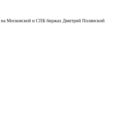
ла на Московской и СПБ биржах Дмитрий Полянский