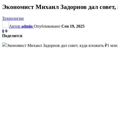
Экономист Михаил Задорнов дал совет,
Технологии
Автор
admin
Опубликовано
Сен 19, 2025
0
0
Поделится