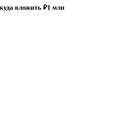
 куда вложить ₽1 млн