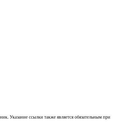
ник. Указание ссылки также является обязательным при