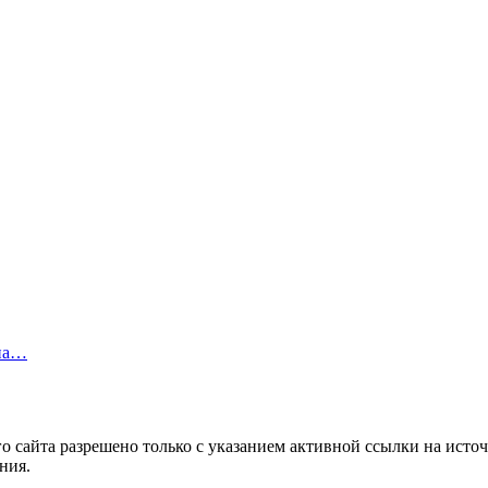
ина…
 сайта разрешено только с указанием активной ссылки на источ
ния.