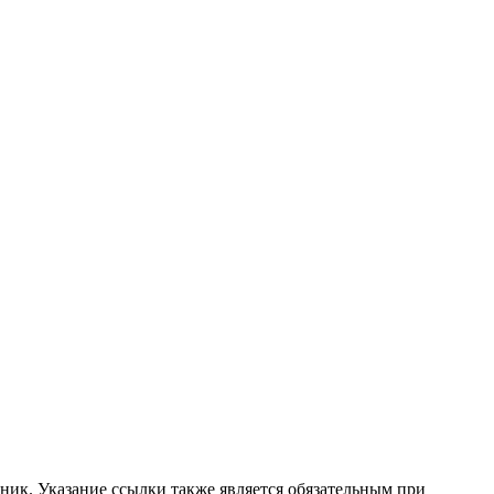
ник. Указание ссылки также является обязательным при