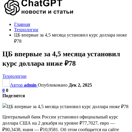
Главная
Технологии
ЦБ впервые за 4,5 месяца установил курс доллара ниже
₽78
ЦБ впервые за 4,5 месяца установил
курс доллара ниже ₽78
Технологии
Автор
admin
Опубликовано
Дек 2, 2025
0
0
Поделится
Центральный банк России установил официальный курс
доллара США на 2 декабря на уровне ₽77,7027, евро —
₽90,3438, юаня — ₽10,9581. Об этом сообщается на сайте