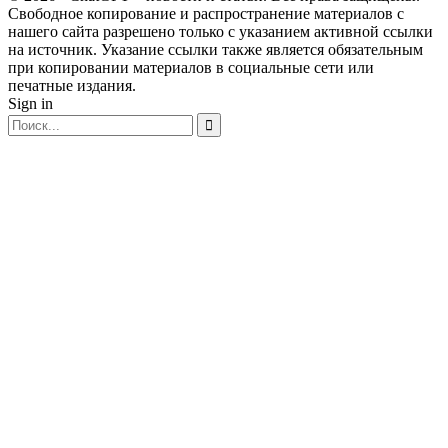
Свободное копирование и распространение материалов с
нашего сайта разрешено только с указанием активной ссылки
на источник. Указание ссылки также является обязательным
при копировании материалов в социальные сети или
печатные издания.
Sign in