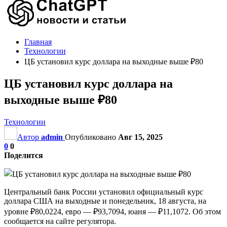
Главная
Технологии
ЦБ установил курс доллара на выходные выше ₽80
ЦБ установил курс доллара на
выходные выше ₽80
Технологии
Автор
admin
Опубликовано
Авг 15, 2025
0
0
Поделится
Центральный банк России установил официальный курс
доллара США на выходные и понедельник, 18 августа, на
уровне ₽80,0224, евро — ₽93,7094, юаня — ₽11,1072. Об этом
сообщается на сайте регулятора.