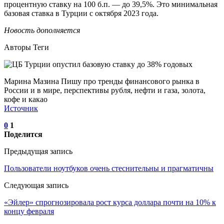
процентную ставку на 100 б.п. — до 39,5%. Это минимальная
базовая ставка в Турции с октября 2023 года.
Новость дополняется
Авторы Теги
Марина Мазина Пишу про тренды финансового рынка в
России и в мире, перспективы рубля, нефти и газа, золота,
кофе и какао
Источник
0
1
Поделится
Предыдущая запись
Пользователи ноутбуков очень стеснительны и прагматичны
Следующая запись
«Эйлер» спрогнозировала рост курса доллара почти на 10% к
концу февраля