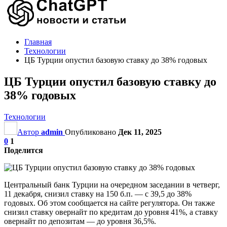
Главная
Технологии
ЦБ Турции опустил базовую ставку до 38% годовых
ЦБ Турции опустил базовую ставку до
38% годовых
Технологии
Автор
admin
Опубликовано
Дек 11, 2025
0
1
Поделится
Центральный банк Турции на очередном заседании в четверг,
11 декабря, снизил ставку на 150 б.п. — с 39,5 до 38%
годовых. Об этом сообщается на сайте регулятора. Он также
снизил ставку овернайт по кредитам до уровня 41%, а ставку
овернайт по депозитам — до уровня 36,5%.