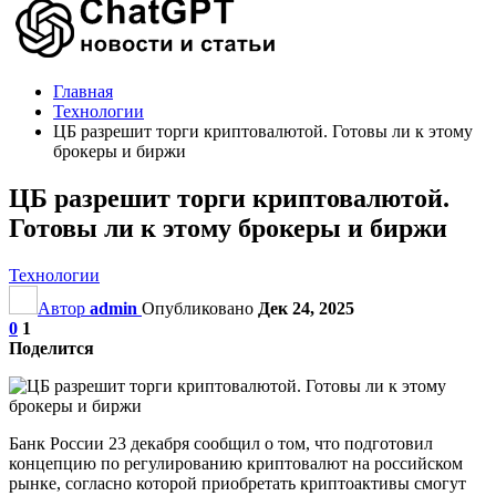
Главная
Технологии
ЦБ разрешит торги криптовалютой. Готовы ли к этому
брокеры и биржи
ЦБ разрешит торги криптовалютой.
Готовы ли к этому брокеры и биржи
Технологии
Автор
admin
Опубликовано
Дек 24, 2025
0
1
Поделится
Банк России 23 декабря сообщил о том, что подготовил
концепцию по регулированию криптовалют на российском
рынке, согласно которой приобретать криптоактивы смогут