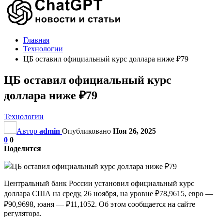
Главная
Технологии
ЦБ оставил официальный курс доллара ниже ₽79
ЦБ оставил официальный курс
доллара ниже ₽79
Технологии
Автор
admin
Опубликовано
Ноя 26, 2025
0
0
Поделится
Центральный банк России установил официальный курс
доллара США на среду, 26 ноября, на уровне ₽78,9615, евро —
₽90,9698, юаня — ₽11,1052. Об этом сообщается на сайте
регулятора.