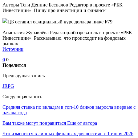
Авторы Теги Деннис Беспалов Редактор в проекте «РБК
Инвестиции». Пишу про инвестиции и финансы
Анастасия Журавлёва Редактор-обозреватель в проекте «РБК
Инвестиции». Рассказываю, что происходит на фондовых
рынках
Источник
0
0
Поделится
Предыдущая запись
JRPG
Следующая запись
Средняя ставка по вкладам в топ-10 банков выросла впервые с
начала года
Вам также могут понравиться
Еще от автора
Что изменится в личных финансах для россиян с 1 июня 2026