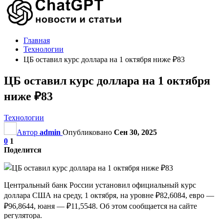
Главная
Технологии
ЦБ оставил курс доллара на 1 октября ниже ₽83
ЦБ оставил курс доллара на 1 октября
ниже ₽83
Технологии
Автор
admin
Опубликовано
Сен 30, 2025
0
1
Поделится
Центральный банк России установил официальный курс
доллара США на среду, 1 октября, на уровне ₽82,6084, евро —
₽96,8644, юаня — ₽11,5548. Об этом сообщается на сайте
регулятора.