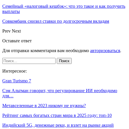
Семейный «налоговый кешбэк»: что это такое и как получить
выплаты
Совкомбанк снизил ставки по долгосрочным вкладам
Prev
Next
Оставьте ответ
Для отправки комментария вам необходимо
авторизоваться
.
Интересное:
Gran Turismo 7
Сэм Альтман говорит, что регулирование ИИ необходимо
для…
Метавселенные в 2023 никому не нужны?
Рейтинг самых богатых стран мира в 2025 году: топ-10
Индийский 5G, денежные реки, и взлет на рынке акций