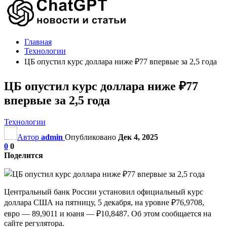
Главная
Технологии
ЦБ опустил курс доллара ниже ₽77 впервые за 2,5 года
ЦБ опустил курс доллара ниже ₽77
впервые за 2,5 года
Технологии
Автор
admin
Опубликовано
Дек 4, 2025
0
0
Поделится
Центральный банк России установил официальный курс
доллара США на пятницу, 5 декабря, на уровне ₽76,9708,
евро — 89,9011 и юаня — ₽10,8487. Об этом сообщается на
сайте регулятора.