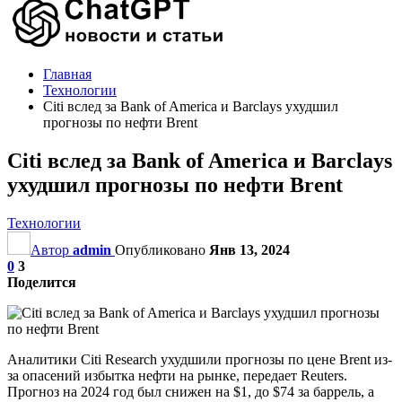
Главная
Технологии
Citi вслед за Bank of America и Barclays ухудшил
прогнозы по нефти Brent
Citi вслед за Bank of America и Barclays
ухудшил прогнозы по нефти Brent
Технологии
Автор
admin
Опубликовано
Янв 13, 2024
0
3
Поделится
Аналитики Citi Research ухудшили прогнозы по цене Brent из-
за опасений избытка нефти на рынке, передает Reuters.
Прогноз на 2024 год был снижен на $1, до $74 за баррель, а