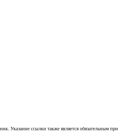
ник. Указание ссылки также является обязательным при