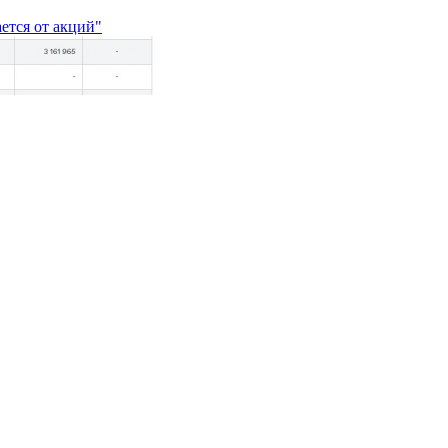
ается от акций"