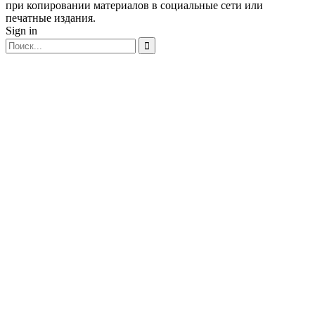
при копировании материалов в социальные сети или
печатные издания.
Sign in