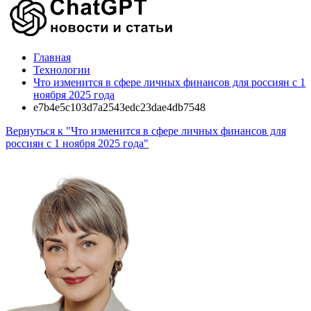
Главная
Технологии
Что изменится в сфере личных финансов для россиян с 1
ноября 2025 года
e7b4e5c103d7a2543edc23dae4db7548
Вернуться к "Что изменится в сфере личных финансов для
россиян с 1 ноября 2025 года"