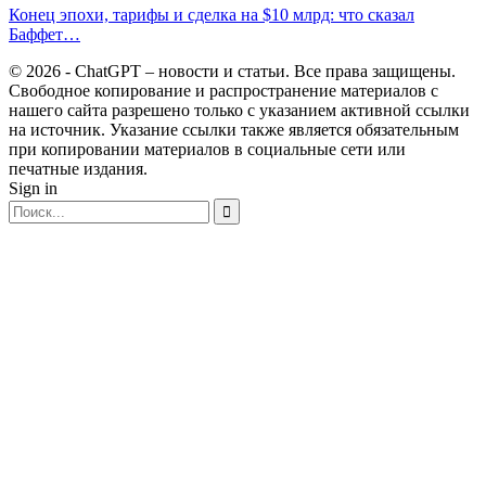
Конец эпохи, тарифы и сделка на $10 млрд: что сказал
Баффет…
© 2026 - ChatGPT – новости и статьи. Все права защищены.
Свободное копирование и распространение материалов с
нашего сайта разрешено только с указанием активной ссылки
на источник. Указание ссылки также является обязательным
при копировании материалов в социальные сети или
печатные издания.
Sign in