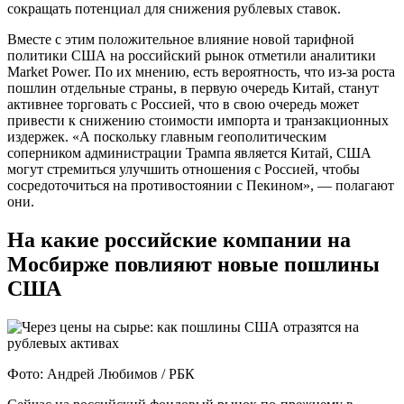
сокращать потенциал для снижения рублевых ставок.
Вместе с этим положительное влияние новой тарифной
политики США на российский рынок отметили аналитики
Market Power. По их мнению, есть вероятность, что из-за роста
пошлин отдельные страны, в первую очередь Китай, станут
активнее торговать с Россией, что в свою очередь может
привести к снижению стоимости импорта и транзакционных
издержек. «А поскольку главным геополитическим
соперником администрации Трампа является Китай, США
могут стремиться улучшить отношения с Россией, чтобы
сосредоточиться на противостоянии с Пекином», — полагают
они.
На какие российские компании на
Мосбирже повлияют новые пошлины
США
Фото: Андрей Любимов / РБК