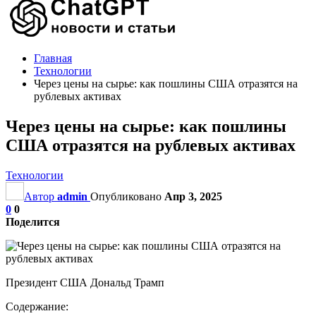
Главная
Технологии
Через цены на сырье: как пошлины США отразятся на
рублевых активах
Через цены на сырье: как пошлины
США отразятся на рублевых активах
Технологии
Автор
admin
Опубликовано
Апр 3, 2025
0
0
Поделится
Президент США Дональд Трамп
Содержание: