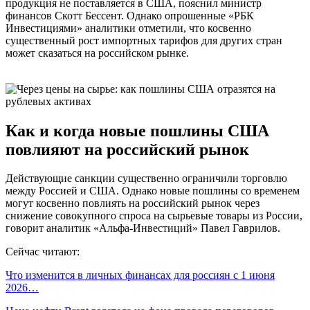
продукция не поставляется в США, пояснил министр
финансов Скотт Бессент. Однако опрошенные «РБК
Инвестициями» аналитики отметили, что косвенно
существенный рост импортных тарифов для других стран
может сказаться на российском рынке.
Как и когда новые пошлины США
повлияют на российский рынок
Действующие санкции существенно ограничили торговлю
между Россией и США. Однако новые пошлины со временем
могут косвенно повлиять на российский рынок через
снижение совокупного спроса на сырьевые товары из России,
говорит аналитик «Альфа-Инвестиций» Павел Гаврилов.
Сейчас читают:
Что изменится в личных финансах для россиян с 1 июня
2026…