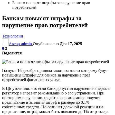
Банкам повысят штрафы за нарушение прав
потребителей
Банкам повысят штрафы за
нарушение прав потребителей
Технологии
Автор
admin
Опубликовано
Дек 17, 2025
0
2
Поделится
Госдума 16 декабря приняла закон, согласно которому будут
повышены штрафы для банков за нарушение прав
потребителей финансовых услуг.
В ЦБ уточнили, что если банк допустил нарушение впервые,
регулятор направит рекомендацию о его устранении. При
повторном нарушении кредитная организация получит
предписание и заплатит штраф в размере до 0,1%
собственных средств. Но если нет должной реакции и на
предписание, штраф может быть повышен до 1% от размера