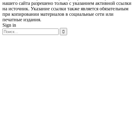
нашего сайта разрешено только с указанием активной ссылки
на источник. Указание ссылки также является обязательным
при копировании материалов в социальные сети или
печатные издания.
Sign in