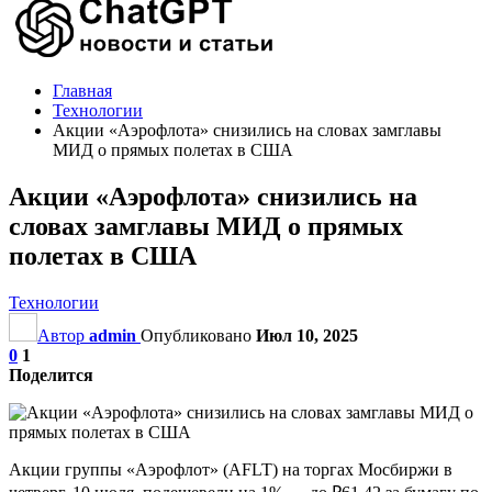
Главная
Технологии
Акции «Аэрофлота» снизились на словах замглавы
МИД о прямых полетах в США
Акции «Аэрофлота» снизились на
словах замглавы МИД о прямых
полетах в США
Технологии
Автор
admin
Опубликовано
Июл 10, 2025
0
1
Поделится
Акции группы «Аэрофлот» (AFLT) на торгах Мосбиржи в