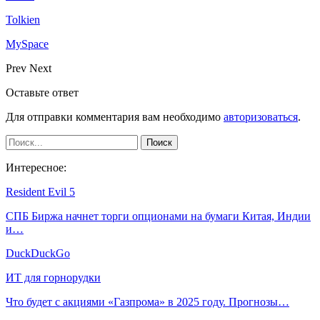
Tolkien
MySpace
Prev
Next
Оставьте ответ
Для отправки комментария вам необходимо
авторизоваться
.
Интересное:
Resident Evil 5
СПБ Биржа начнет торги опционами на бумаги Китая, Индии
и…
DuckDuckGo
ИТ для горнорудки
Что будет с акциями «Газпрома» в 2025 году. Прогнозы…