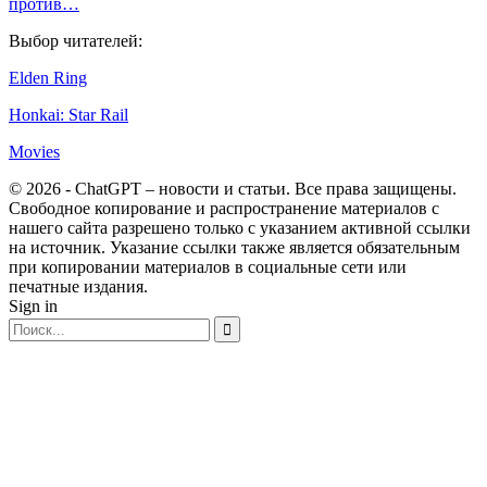
против…
Выбор читателей:
Elden Ring
Honkai: Star Rail
Movies
© 2026 - ChatGPT – новости и статьи. Все права защищены.
Свободное копирование и распространение материалов с
нашего сайта разрешено только с указанием активной ссылки
на источник. Указание ссылки также является обязательным
при копировании материалов в социальные сети или
печатные издания.
Sign in