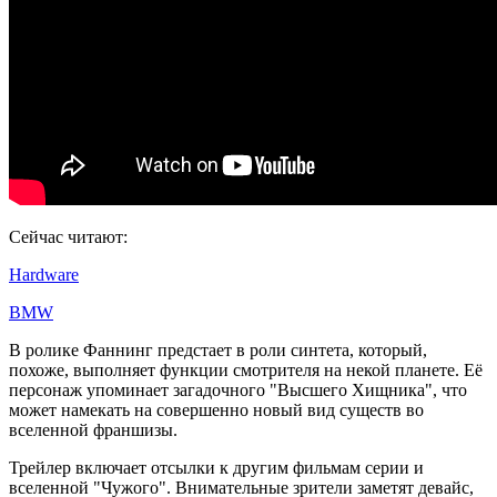
Сейчас читают:
Hardware
BMW
В ролике Фаннинг предстает в роли синтета, который,
похоже, выполняет функции смотрителя на некой планете. Её
персонаж упоминает загадочного "Высшего Хищника", что
может намекать на совершенно новый вид существ во
вселенной франшизы.
Трейлер включает отсылки к другим фильмам серии и
вселенной "Чужого". Внимательные зрители заметят девайс,