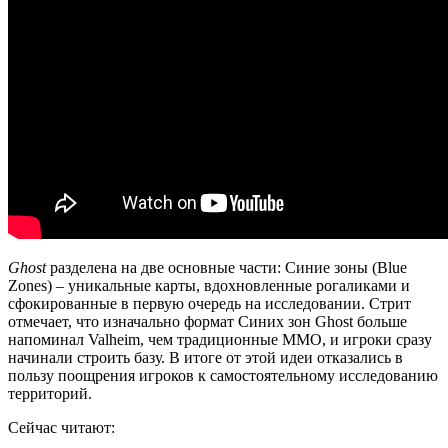
Ghost
разделена на две основные части: Синие зоны (Blue
Zones) – уникальные карты, вдохновленные рогаликами и
сфокированные в первую очередь на исследовании. Стрит
отмечает, что изначально формат Синих зон Ghost больше
напоминал Valheim, чем традиционные MMO, и игроки сразу
начинали строить базу. В итоге от этой идеи отказались в
пользу поощрения игроков к самостоятельному исследованию
территорий.
Сейчас читают: