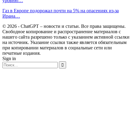
уровню…
Газ в Европе подорожал почти на 5% на опасениях из-за
Ирана…
© 2026 - ChatGPT – новости и статьи. Все права защищены.
Свободное копирование и распространение материалов с
нашего сайта разрешено только с указанием активной ссылки
на источник. Указание ссылки также является обязательным
при копировании материалов в социальные сети или
печатные издания.
Sign in