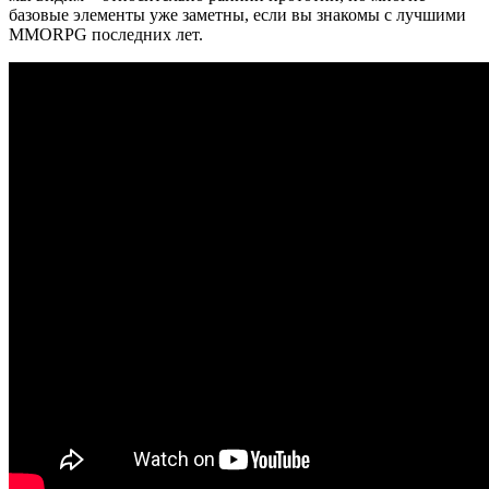
базовые элементы уже заметны, если вы знакомы с лучшими
MMORPG последних лет.