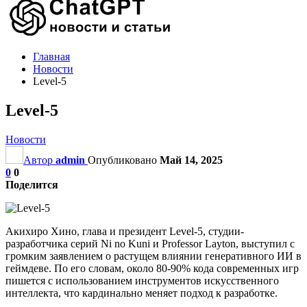
Главная
Новости
Level-5
Level-5
Новости
Автор
admin
Опубликовано
Май 14, 2025
0
0
Поделится
Акихиро Хино, глава и президент Level-5, студии-
разработчика серий Ni no Kuni и Professor Layton, выступил с
громким заявлением о растущем влиянии генеративного ИИ в
геймдеве. По его словам, около 80-90% кода современных игр
пишется с использованием инструментов искусственного
интеллекта, что кардинально меняет подход к разработке.