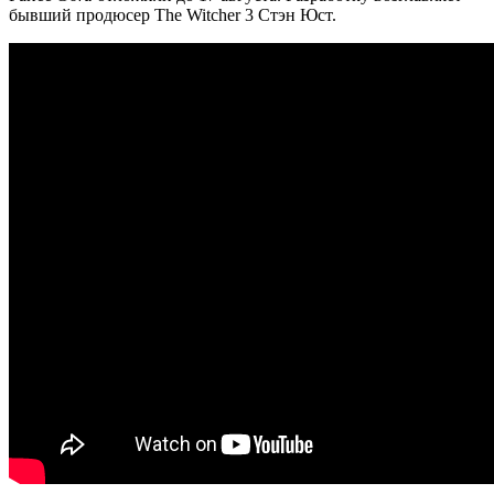
бывший продюсер The Witcher 3 Стэн Юст.