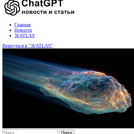
Главная
Новости
3I/ATLAS
Вернуться к "3I/ATLAS"