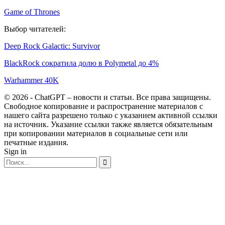
Game of Thrones
Выбор читателей:
Deep Rock Galactic: Survivor
BlackRock сократила долю в Polymetal до 4%
Warhammer 40K
© 2026 - ChatGPT – новости и статьи. Все права защищены.
Свободное копирование и распространение материалов с
нашего сайта разрешено только с указанием активной ссылки
на источник. Указание ссылки также является обязательным
при копировании материалов в социальные сети или
печатные издания.
Sign in