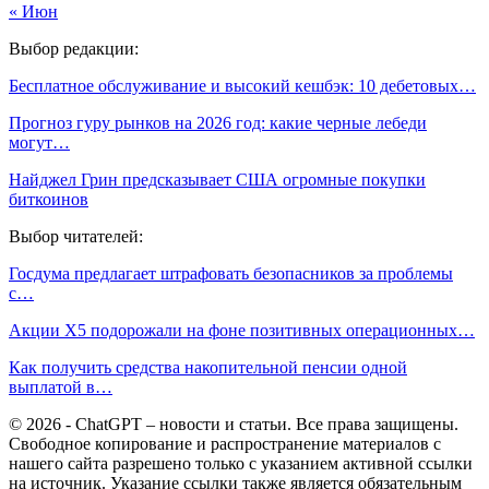
« Июн
Выбор редакции:
Бесплатное обслуживание и высокий кешбэк: 10 дебетовых…
Прогноз гуру рынков на 2026 год: какие черные лебеди
могут…
Найджел Грин предсказывает США огромные покупки
биткоинов
Выбор читателей:
Госдума предлагает штрафовать безопасников за проблемы
с…
Акции X5 подорожали на фоне позитивных операционных…
Как получить средства накопительной пенсии одной
выплатой в…
© 2026 - ChatGPT – новости и статьи. Все права защищены.
Свободное копирование и распространение материалов с
нашего сайта разрешено только с указанием активной ссылки
на источник. Указание ссылки также является обязательным