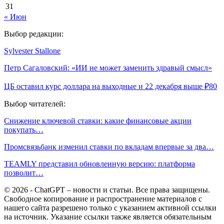
31
« Июн
Выбор редакции:
Sylvester Stallone
Петр Сагаловский: «ИИ не может заменить здравый смысл»
ЦБ оставил курс доллара на выходные и 22 декабря выше ₽80
Выбор читателей:
Снижение ключевой ставки: какие финансовые акции
покупать…
Промсвязьбанк изменил ставки по вкладам впервые за два…
TEAMLY представил обновленную версию: платформа
позволит…
© 2026 - ChatGPT – новости и статьи. Все права защищены.
Свободное копирование и распространение материалов с
нашего сайта разрешено только с указанием активной ссылки
на источник. Указание ссылки также является обязательным