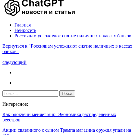
Главная
Нейросеть
Россиянам усложняют снятие наличных в кассах банков
Вернуться к "Россиянам усложняют снятие наличных в кассах
банков"
следующий
Интересное:
Как блокчейн меняет мир. Экономика распределенных
реестров
Акции связанного с сыном Трампа магазина оружия упали на