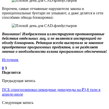
Впрочем, самые отчаянные нарушители закона и
принципиальные бунтари не унывают, а даже делятся в сети
способами обхода блокировки:
Внимание! Изображения иллюстрируют противоправные
действия отдельных лиц, и не являются инструкцией по
обходу блокировок. Редакция всегда выступала за законное
приобретение программных продуктов, и не разделяет
мнение о необходимости взлома программного обеспечения!
Источник
0
3
Поделится
Предыдущая запись
ПСБ спрогнозировал рекордные дивиденды на ₽3,8 трлн в
апреле-июле
Следующая запись