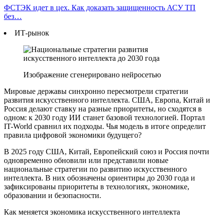
ФСТЭК идет в цех. Как доказать защищенность АСУ ТП
без…
ИТ-рынок
Изображение сгенерировано нейросетью
Мировые державы синхронно пересмотрели стратегии
развития искусственного интеллекта. США, Европа, Китай и
Россия делают ставку на разные приоритеты, но сходятся в
одном: к 2030 году ИИ станет базовой технологией. Портал
IT-World сравнил их подходы. Чья модель в итоге определит
правила цифровой экономики будущего?
В 2025 году США, Китай, Европейский союз и Россия почти
одновременно обновили или представили новые
национальные стратегии по развитию искусственного
интеллекта. В них обозначены ориентиры до 2030 года и
зафиксированы приоритеты в технологиях, экономике,
образовании и безопасности.
Как меняется экономика искусственного интеллекта