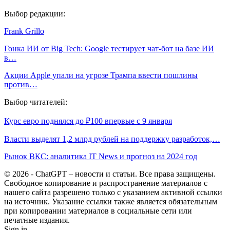
Выбор редакции:
Frank Grillo
Гонка ИИ от Big Tech: Google тестирует чат-бот на базе ИИ
в…
Акции Apple упали на угрозе Трампа ввести пошлины
против…
Выбор читателей:
Курс евро поднялся до ₽100 впервые с 9 января
Власти выделят 1,2 млрд рублей на поддержку разработок,…
Рынок ВКС: аналитика IT News и прогноз на 2024 год
© 2026 - ChatGPT – новости и статьи. Все права защищены.
Свободное копирование и распространение материалов с
нашего сайта разрешено только с указанием активной ссылки
на источник. Указание ссылки также является обязательным
при копировании материалов в социальные сети или
печатные издания.
Sign in