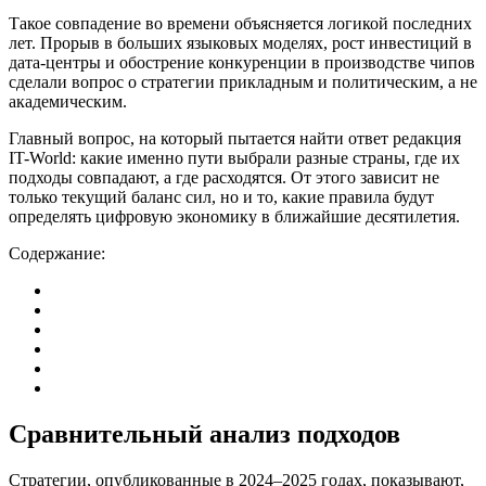
Такое совпадение во времени объясняется логикой последних
лет. Прорыв в больших языковых моделях, рост инвестиций в
дата-центры и обострение конкуренции в производстве чипов
сделали вопрос о стратегии прикладным и политическим, а не
академическим.
Главный вопрос, на который пытается найти ответ редакция
IT-World: какие именно пути выбрали разные страны, где их
подходы совпадают, а где расходятся. От этого зависит не
только текущий баланс сил, но и то, какие правила будут
определять цифровую экономику в ближайшие десятилетия.
Содержание:
Сравнительный анализ подходов
Стратегии, опубликованные в 2024–2025 годах, показывают,