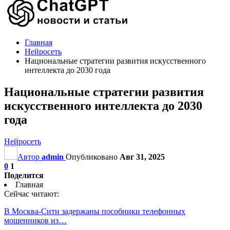
Главная
Нейросеть
Национальные стратегии развития искусственного
интеллекта до 2030 года
Национальные стратегии развития
искусственного интеллекта до 2030
года
Нейросеть
Автор
admin
Опубликовано
Авг 31, 2025
0
1
Поделится
Главная
Сейчас читают:
В Москва-Сити задержаны пособники телефонных
мошенников из…