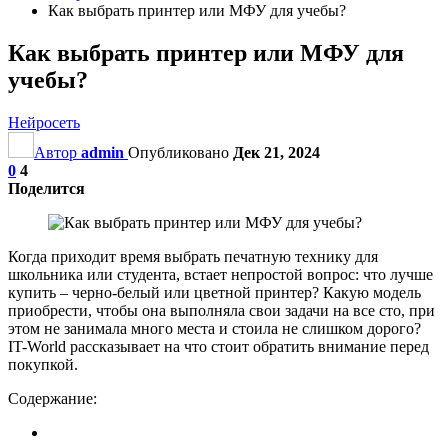
Как выбрать принтер или МФУ для учебы?
Как выбрать принтер или МФУ для
учебы?
Нейросеть
Автор
admin
Опубликовано
Дек 21, 2024
0
4
Поделится
Когда приходит время выбрать печатную технику для
школьника или студента, встает непростой вопрос: что лучше
купить – черно-белый или цветной принтер? Какую модель
приобрести, чтобы она выполняла свои задачи на все сто, при
этом не занимала много места и стоила не слишком дорого?
IT-World рассказывает на что стоит обратить внимание перед
покупкой.
Содержание: