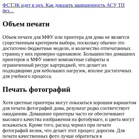
ФСТЭК идет в цех. Как доказать защищенность АСУ ТП
без…
Объем печати
Объем печати для МФУ или принтера для дома не является
существенным критерием выбора, поскольку обычно это
достаточно бюджетные модели, и количество отпечатанных
страниц у них примерно одинаковое. Большинство домашних
принтеров и МФУ имеют компактные габариты и
ограниченный ресурс картриджей, что делает их
подходящими для небольших нагрузок, вполне достаточных
для учебного процесса.
Печать фотографий
Хотя цветные принтеры могут показаться хорошим вариантом
для печати фотографий дома, результат редко соответствует
ожиданиям. Домашние принтеры часто не обеспечивают
высокого качества изображения на фотобумаге, и цвета могут
искажаться. Кроме того, расход чернил при печати
фотографий велик, что делает этот процесс дорогим. Для
печати качественных фото лучше обратиться в