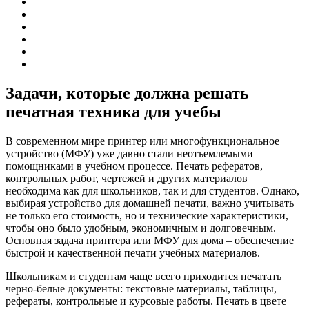
Задачи, которые должна решать
печатная техника для учебы
В современном мире принтер или многофункциональное
устройство (МФУ) уже давно стали неотъемлемыми
помощниками в учебном процессе. Печать рефератов,
контрольных работ, чертежей и других материалов
необходима как для школьников, так и для студентов. Однако,
выбирая устройство для домашней печати, важно учитывать
не только его стоимость, но и технические характеристики,
чтобы оно было удобным, экономичным и долговечным.
Основная задача принтера или МФУ для дома – обеспечение
быстрой и качественной печати учебных материалов.
Школьникам и студентам чаще всего приходится печатать
черно-белые документы: текстовые материалы, таблицы,
рефераты, контрольные и курсовые работы. Печать в цвете