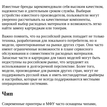
Известные бренды зарекомендовали себя высоким качеством,
надежностью и длительным сроком службы. Выбирая
устройство известного производителя, пользователи могут
уверенно рассчитывать на качественные компоненты,
широкий выбор расходных материалов и возможность легко
найти замену картриджам или тонерам.
Важно помнить, что на российский рынок попадает не только
техника, разработанная для локального потребителя, но и
модели, ориентированные на рынки других стран. Они часто
имеют ограниченные возможности в плане сервисного
обслуживания и совместимости расходных материалов.
Запасные части и картриджи для таких моделей могут быть
недоступны на российском рынке, что затрудняет их
использование в долгосрочной перспективе. Более того,
модели, производимые для рынков других стран, могут не
поддерживать русский язык и иметь нестандартные драйверы
и настройки, которые не всегда поддерживаются местными
операционными системами.
Чип
Современные принтеры и МФУ часто оснащены чипами,