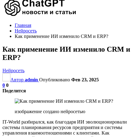
Главная
Нейросеть
Как применение ИИ изменило CRM и ERP?
Как применение ИИ изменило CRM и
ERP?
Нейросеть
Автор
admin
Опубликовано
Фев 23, 2025
0
0
Поделится
изображение создано нейросетью
IT-World разбирался, как благодаря ИИ эволюционировали
системы планирования ресурсов предприятия и системы
управления взаимоотношениями с клиентами. Как