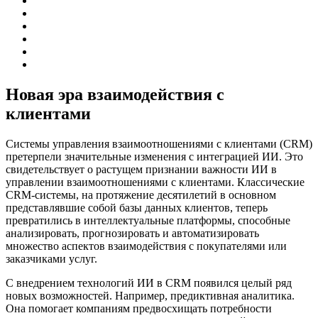
Новая эра взаимодействия с
клиентами
Системы управления взаимоотношениями с клиентами (CRM)
претерпели значительные изменения с интеграцией ИИ. Это
свидетельствует о растущем признании важности ИИ в
управлении взаимоотношениями с клиентами. Классические
CRM-системы, на протяжение десятилетий в основном
представлявшие собой базы данных клиентов, теперь
превратились в интеллектуальные платформы, способные
анализировать, прогнозировать и автоматизировать
множество аспектов взаимодействия с покупателями или
заказчиками услуг.
С внедрением технологий ИИ в CRM появился целый ряд
новых возможностей. Например, предиктивная аналитика.
Она помогает компаниям предвосхищать потребности