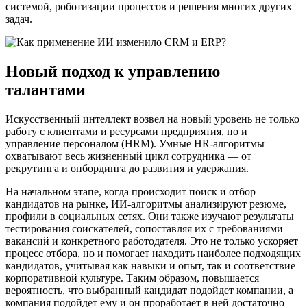
системой, роботизации процессов и решения многих других
задач.
Новый подход к управлению
талантами
Искусственный интеллект возвел на новый уровень не только
работу с клиентами и ресурсами предприятия, но и
управление персоналом (HRM). Умные HR-алгоритмы
охватывают весь жизненный цикл сотрудника — от
рекрутинга и онбординга до развития и удержания.
На начальном этапе, когда происходит поиск и отбор
кандидатов на рынке, ИИ-алгоритмы анализируют резюме,
профили в социальных сетях. Они также изучают результаты
тестирования соискателей, сопоставляя их с требованиями
вакансий и конкретного работодателя. Это не только ускоряет
процесс отбора, но и помогает находить наиболее подходящих
кандидатов, учитывая как навыки и опыт, так и соответствие
корпоративной культуре. Таким образом, повышается
вероятность, что выбранный кандидат подойдет компании, а
компания подойдет ему и он проработает в ней достаточно