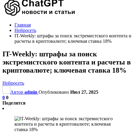
Главная
Нейросеть
IT-Weekly: штрафы за поиск экстремистского контента и
расчеты в криптовалюте; ключевая ставка 18%
IT-Weekly: штрафы за поиск
экстремистского контента и расчеты в
криптовалюте; ключевая ставка 18%
Нейросеть
Автор
admin
Опубликовано
Июл 27, 2025
0
0
Поделится