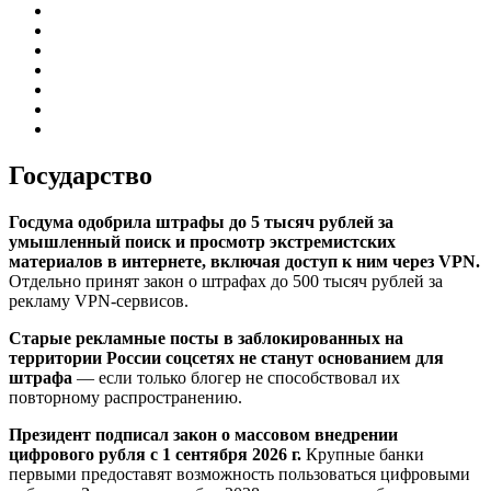
Государство
Госдума одобрила штрафы до 5 тысяч рублей за
умышленный поиск и просмотр экстремистских
материалов в интернете, включая доступ к ним через VPN.
Отдельно принят закон о штрафах до 500 тысяч рублей за
рекламу VPN-сервисов.
Старые рекламные посты в заблокированных на
территории России соцсетях не станут основанием для
штрафа
— если только блогер не способствовал их
повторному распространению.
Президент подписал закон о массовом внедрении
цифрового рубля с 1 сентября 2026 г.
Крупные банки
первыми предоставят возможность пользоваться цифровыми