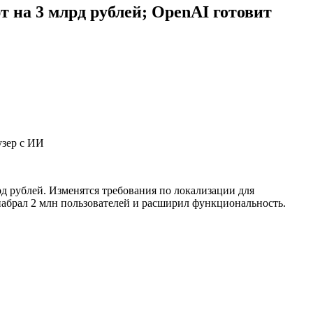
 на 3 млрд рублей; OpenAI готовит
 рублей. Изменятся требования по локализации для
абрал 2 млн пользователей и расширил функциональность.