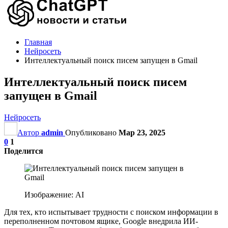
Главная
Нейросеть
Интеллектуальный поиск писем запущен в Gmail
Интеллектуальный поиск писем
запущен в Gmail
Нейросеть
Автор
admin
Опубликовано
Мар 23, 2025
0
1
Поделится
Изображение: AI
Для тех, кто испытывает трудности с поиском информации в
переполненном почтовом ящике, Google внедрила ИИ-