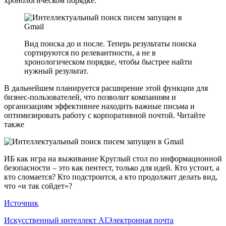
хронологическом порядке.
Вид поиска до и после. Теперь результаты поиска
сортируются по релевантности, а не в
хронологическом порядке, чтобы быстрее найти
нужный результат.
В дальнейшем планируется расширение этой функции для
бизнес-пользователей, что позволит компаниям и
организациям эффективнее находить важные письма и
оптимизировать работу с корпоративной почтой. Читайте
также
ИБ как игра на выживание Круглый стол по информационной
безопасности – это как пентест, только для идей. Кто устоит, а
кто сломается? Кто подстроится, а кто продолжит делать вид,
что «и так сойдет»?
Источник
Искусственный интеллект AI
Электронная почта