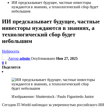
ИИ предсказывает будущее, частные инвесторы
нуждаются в знаниях, а технологический сбор будет
небольшим
ИИ предсказывает будущее, частные
инвесторы нуждаются в знаниях, а
технологический сбор будет
небольшим
Нейросеть
Автор
admin
Опубликовано
Ноя 27, 2025
0
1
Поделится
Изображение: Shutterstock / Paulo Figueiredo Junior
Сегодня IT-World наблюдал за уверенностью российского ИИ