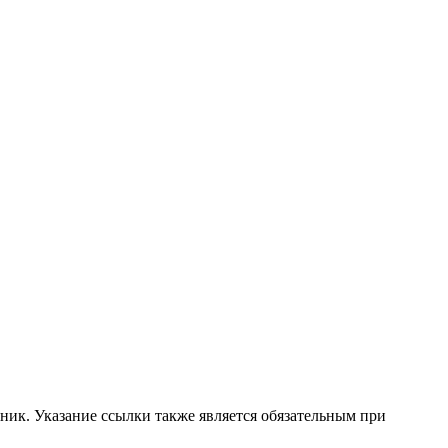
ник. Указание ссылки также является обязательным при