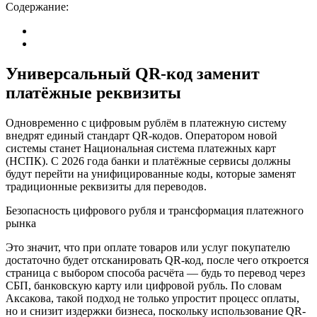
Содержание:
Универсальный QR-код заменит
платёжные реквизиты
Одновременно с цифровым рублём в платежную систему
внедрят единый стандарт QR-кодов. Оператором новой
системы станет Национальная система платежных карт
(НСПК). С 2026 года банки и платёжные сервисы должны
будут перейти на унифицированные коды, которые заменят
традиционные реквизиты для переводов.
Безопасность цифрового рубля и трансформация платежного
рынка
Это значит, что при оплате товаров или услуг покупателю
достаточно будет отсканировать QR-код, после чего откроется
страница с выбором способа расчёта — будь то перевод через
СБП, банковскую карту или цифровой рубль. По словам
Аксакова, такой подход не только упростит процесс оплаты,
но и снизит издержки бизнеса, поскольку использование QR-