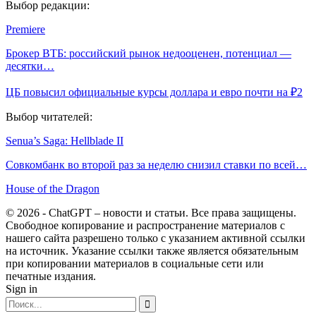
Выбор редакции:
Premiere
Брокер ВТБ: российский рынок недооценен, потенциал —
десятки…
ЦБ повысил официальные курсы доллара и евро почти на ₽2
Выбор читателей:
Senua’s Saga: Hellblade II
Совкомбанк во второй раз за неделю снизил ставки по всей…
House of the Dragon
© 2026 - ChatGPT – новости и статьи. Все права защищены.
Свободное копирование и распространение материалов с
нашего сайта разрешено только с указанием активной ссылки
на источник. Указание ссылки также является обязательным
при копировании материалов в социальные сети или
печатные издания.
Sign in