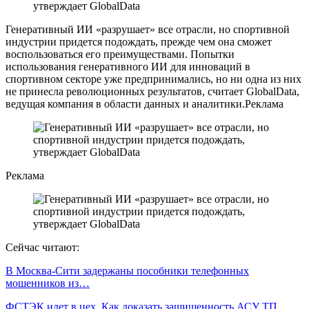
Генеративный ИИ «разрушает» все отрасли, но спортивной
индустрии придется подождать, прежде чем она сможет
воспользоваться его преимуществами. Попытки
использования генеративного ИИ для инноваций в
спортивном секторе уже предпринимались, но ни одна из них
не принесла революционных результатов, считает GlobalData,
ведущая компания в области данных и аналитики.Реклама
Реклама
Сейчас читают:
В Москва-Сити задержаны пособники телефонных
мошенников из…
ФСТЭК идет в цех. Как доказать защищенность АСУ ТП