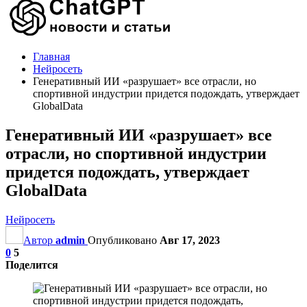
Главная
Нейросеть
Генеративный ИИ «разрушает» все отрасли, но
спортивной индустрии придется подождать, утверждает
GlobalData
Генеративный ИИ «разрушает» все
отрасли, но спортивной индустрии
придется подождать, утверждает
GlobalData
Нейросеть
Автор
admin
Опубликовано
Авг 17, 2023
0
5
Поделится