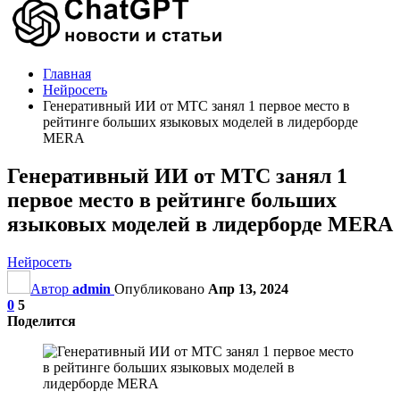
Главная
Нейросеть
Генеративный ИИ от МТС занял 1 первое место в
рейтинге больших языковых моделей в лидерборде
MERA
Генеративный ИИ от МТС занял 1
первое место в рейтинге больших
языковых моделей в лидерборде MERA
Нейросеть
Автор
admin
Опубликовано
Апр 13, 2024
0
5
Поделится