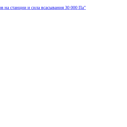
ов на станции и сила всасывания 30 000 Па"