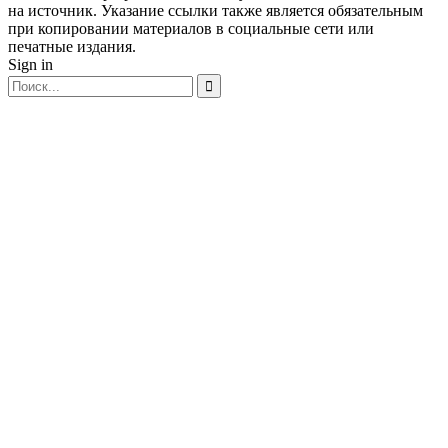
на источник. Указание ссылки также является обязательным
при копировании материалов в социальные сети или
печатные издания.
Sign in