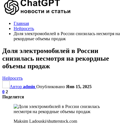
Главная
Нейросеть
Доля электромобилей в России снизилась несмотря на
рекордные объемы продаж
Доля электромобилей в России
снизилась несмотря на рекордные
объемы продаж
Нейросеть
Автор
admin
Опубликовано
Янв 15, 2025
0
2
Поделится
Maksim Ladouski/shutterstock.com