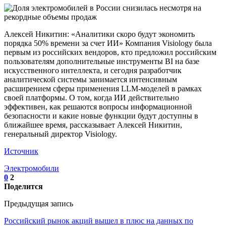
Алексей Никитин: «Аналитики скоро будут экономить
порядка 50% времени за счет ИИ» Компания Visiology была
первым из российских вендоров, кто предложил российским
пользователям дополнительные инструменты BI на базе
искусственного интеллекта, и сегодня разработчик
аналитической системы занимается интенсивным
расширением сферы применения LLM-моделей в рамках
своей платформы. О том, когда ИИ действительно
эффективен, как решаются вопросы информационной
безопасности и какие новые функции будут доступны в
ближайшее время, рассказывает Алексей Никитин,
генеральный директор Visiology.
Источник
Электромобили
0
2
Поделится
Предыдущая запись
Российский рынок акций вышел в плюс на данных по