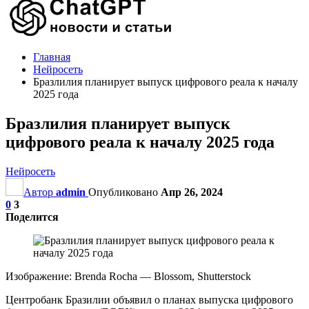
Главная
Нейросеть
Бразлилия планирует выпуск цифрового реала к началу
2025 года
Бразлилия планирует выпуск
цифрового реала к началу 2025 года
Нейросеть
Автор
admin
Опубликовано
Апр 26, 2024
0
3
Поделится
Изображение: Brenda Rocha — Blossom, Shutterstock
Центробанк Бразилии объявил о планах выпуска цифрового